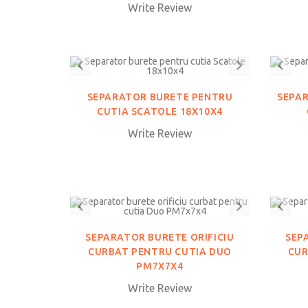
Write Review
SEPARATOR BURETE PENTRU
SEPAR
CUTIA SCATOLE 18X10X4
Write Review
SEPARATOR BURETE ORIFICIU
SEP
CURBAT PENTRU CUTIA DUO
CUR
PM7X7X4
Write Review