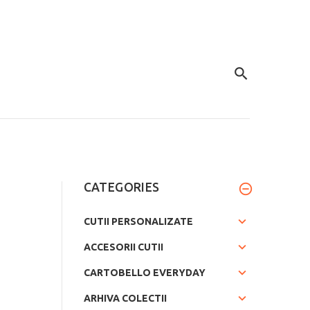
CATEGORIES
CUTII PERSONALIZATE
ACCESORII CUTII
CARTOBELLO EVERYDAY
ARHIVA COLECTII