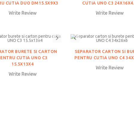
U CUTIA DUO DM15.5X9X3
CUTIA UNO C3 24X16X4
Write Review
Write Review
RATOR BURETE SI CARTON
SEPARATOR CARTON SI BU
PENTRU CUTIA UNO C3
PENTRU CUTIA UNO C4 34
15.5X13X4
Write Review
Write Review