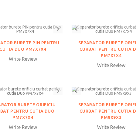
ATOR BURETE PIN PENTRU
SEPARATOR BURETE ORIF
CUTIA DUO PM7X7X4
CURBAT PENTRU CUTIA 
PM7X7X4
Write Review
Write Review
ARATOR BURETE ORIFICIU
SEPARATOR BURETE ORIF
BAT PENTRU CUTIA DUO
CURBAT PENTRU CUTIA 
PM7X7X4
PM9X9X3
Write Review
Write Review