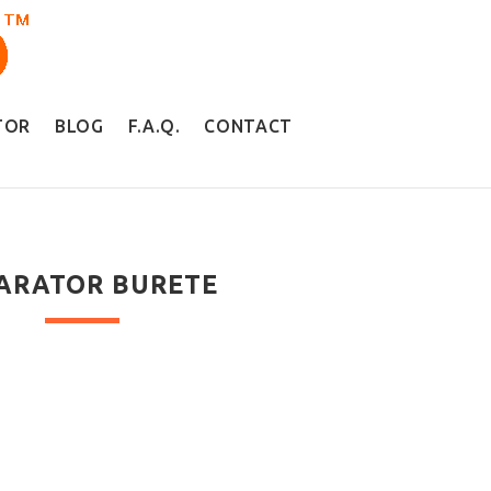
TOR
BLOG
F.A.Q.
CONTACT
ARATOR BURETE