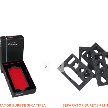
RATOR BURETE SI CATIFEA
SEPARATOR BURETE PEN