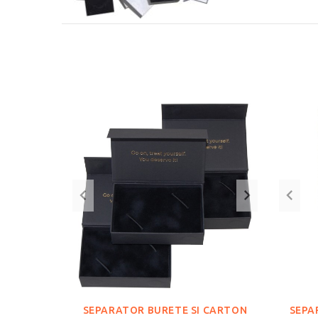
SEPARATOR BURETE SI CARTON
SEPA